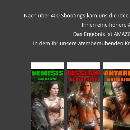
Nach über 400 Shootings kam uns die Idee, 
Ihnen eine höhere 
Das Ergebnis ist AMAZ
in dem Ihr unsere atemberaubenden Kr