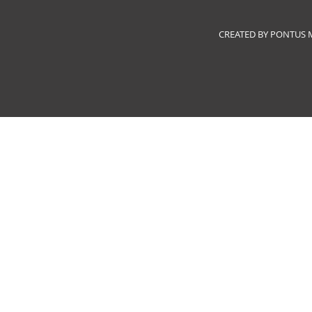
CREATED BY PONTUS ME